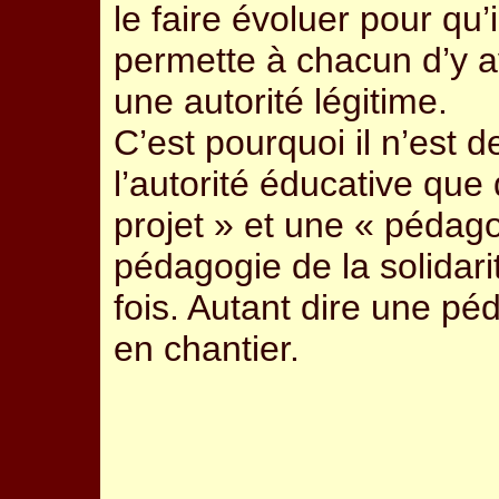
le faire évoluer pour qu’i
permette à chacun d’y av
une autorité légitime.
C’est pourquoi il n’est 
l’autorité éducative qu
projet » et une « pédag
pédagogie de la solidari
fois. Autant dire une p
en chantier.