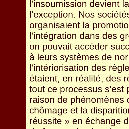
l’insoumission devient l
l’exception. Nos sociétés
organisaient la promoti
l’intégration dans des 
on pouvait accéder suc
à leurs systèmes de nor
l’intériorisation des règl
étaient, en réalité, des 
tout ce processus s’est
raison de phénomènes c
chômage et la dispariti
réussite » en échange d