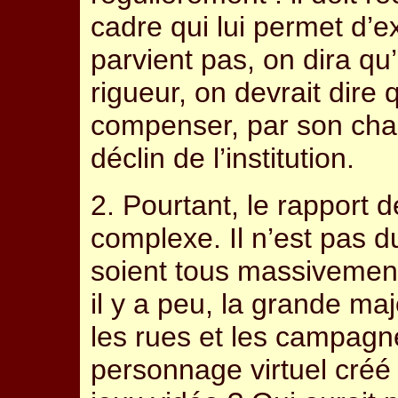
cadre qui lui permet d’ex
parvient pas, on dira qu’
rigueur, on devrait dire q
compenser, par son cha
déclin de l’institution.
2. Pourtant, le rapport d
complexe. Il n’est pas du 
soient tous massivement 
il y a peu, la grande ma
les rues et les campagn
personnage virtuel créé