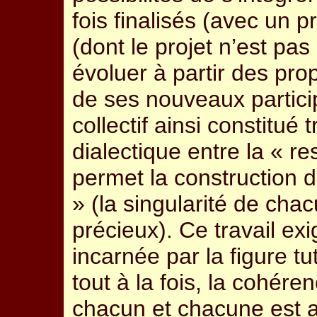
fois finalisés (avec un pr
(dont le projet n’est pas
évoluer à partir des pr
de ses nouveaux partici
collectif ainsi constitué
dialectique entre la « r
permet la construction 
» (la singularité de chac
précieux). Ce travail exig
incarnée par la figure tut
tout à la fois, la cohéren
chacun et chacune est a