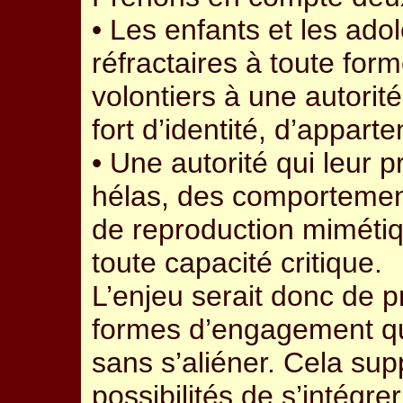
• Les enfants et les ado
réfractaires à toute form
volontiers à une autorit
fort d’identité, d’appart
• Une autorité qui leur 
hélas, des comportemen
de reproduction mimétiq
toute capacité critique.
L’enjeu serait donc de 
formes d’engagement qu
sans s’aliéner. Cela sup
possibilités de s’intégre