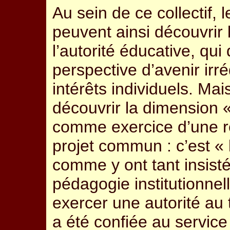
Au sein de ce collectif, 
peuvent ainsi découvrir 
l’autorité éducative, qu
perspective d’avenir irr
intérêts individuels. Mai
découvrir la dimension «
comme exercice d’une re
projet commun : c’est « 
comme y ont tant insist
pédagogie institutionnell
exercer une autorité au t
a été confiée au service 