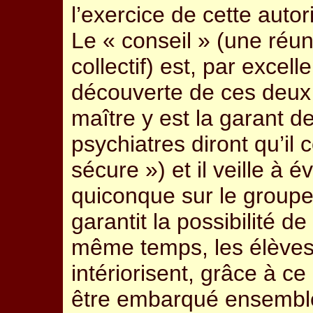
l’exercice de cette autori
Le « conseil » (une réuni
collectif) est, par excel
découverte de ces deux d
maître y est la garant d
psychiatres diront qu’il 
sécure ») et il veille à 
quiconque sur le groupe 
garantit la possibilité d
même temps, les élèves 
intériorisent, grâce à ce 
être embarqué ensembl