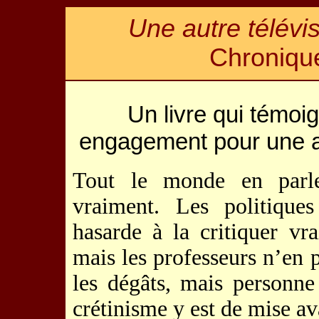
Une autre télévis
Chronique
Un livre qui témoig
engagement pour une au
Tout le monde en parle
vraiment. Les politiques
hasarde à la critiquer vr
mais les professeurs n’en p
les dégâts, mais personne
crétinisme y est de mise av