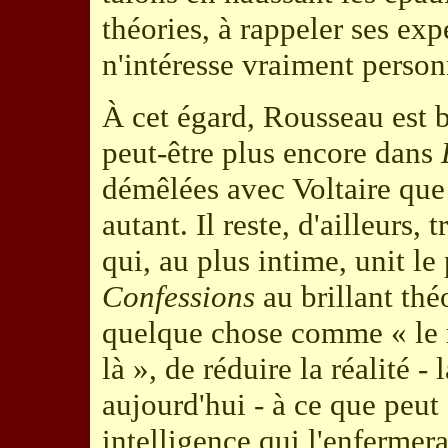
théories, à rappeler ses exp
n'intéresse vraiment person
À cet égard, Rousseau est 
peut-être plus encore dans
démêlées avec Voltaire que
autant. Il reste, d'ailleurs
qui, au plus intime, unit le
Confessions
au brillant thé
quelque chose comme « le re
là », de réduire la réalité 
aujourd'hui - à ce que peut 
intelligence qui l'enfermera