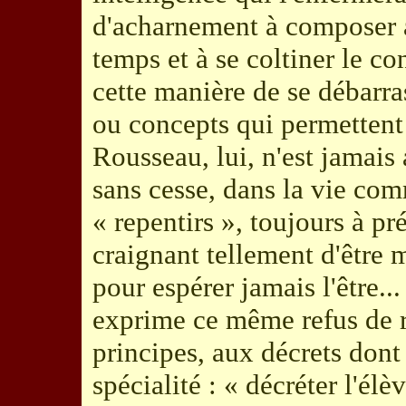
d'acharnement à composer av
temps et à se coltiner le co
cette manière de se débarra
ou concepts qui permettent 
Rousseau, lui, n'est jamais 
sans cesse, dans la vie com
« repentirs », toujours à pré
craignant tellement d'être 
pour espérer jamais l'être...
exprime ce même refus de r
principes, aux décrets dont
spécialité : « décréter l'élè