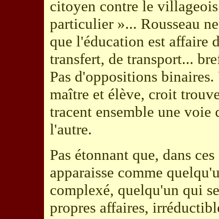
citoyen contre le villageois
particulier »... Rousseau ne 
que l'éducation est affaire 
transfert, de transport... b
Pas d'oppositions binaire
maître et élève, croit trouv
tracent ensemble une voie qu
l'autre.
Pas étonnant que, dans ces
apparaisse comme quelqu'u
complexé, quelqu'un qui se
propres affaires, irréducti