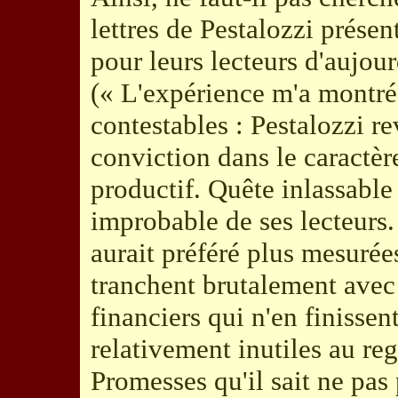
lettres de Pestalozzi présen
pour leurs lecteurs d'aujour
(« L'expérience m'a montré.
contestables : Pestalozzi re
conviction dans le caractèr
productif. Quête inlassable
improbable de ses lecteurs.
aurait préféré plus mesuré
tranchent brutalement avec 
financiers qui n'en finissen
relativement inutiles au re
Promesses qu'il sait ne pas