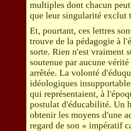
multiples dont chacun peut 
que leur singularité exclut
Et, pourtant, ces lettres so
trouve de la pédagogie à l'
sorte. Rien n'est vraiment s
soutenue par aucune vérité
arrêtée. La volonté d'éduqu
idéologiques insupportable
qui représentaient, à l'époq
postulat d'éducabilité. Un 
obtenir les moyens d'une ac
regard de son « impératif c