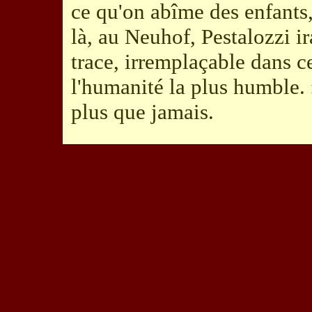
ce qu'on abîme des enfants, 
là, au Neuhof, Pestalozzi ir
trace, irremplaçable dans c
l'humanité la plus humble.
plus que jamais.