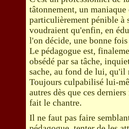
tâtonnement, un maniaque o
particulièrement pénible à 
voudraient qu'enfin, en édu
l'on décide, une bonne fois 
Le pédagogue est, finalem
obsédé par sa tâche, inquiet
sache, au fond de lui, qu'il
Toujours culpabilisé lui-mê
autres dès que ces derniers 
fait le chantre.
Il ne faut pas faire semblan
pédagogue, tenter de les at