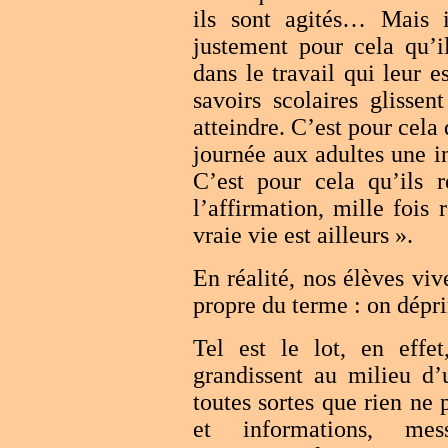
ils sont agités… Mais il
justement pour cela qu’i
dans le travail qui leur e
savoirs scolaires glissen
atteindre. C’est pour cela
journée aux adultes une i
C’est pour cela qu’ils r
l’affirmation, mille fois
vraie vie est ailleurs ».
En réalité, nos élèves vi
propre du terme : on dépr
Tel est le lot, en effet
grandissent au milieu d’
toutes sortes que rien ne
et informations, mes