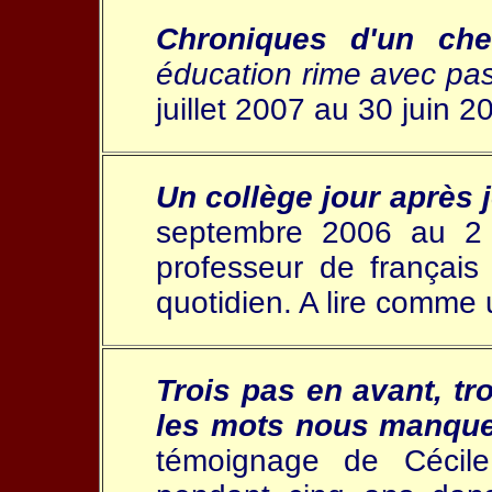
Chroniques d'un chef
éducation rime avec pas
juillet 2007 au 30 juin 
Un collège jour après 
septembre 2006 au 2 j
professeur de françai
quotidien. A lire comme 
Trois pas en avant, tr
les mots nous manquen
témoignage de Cécile